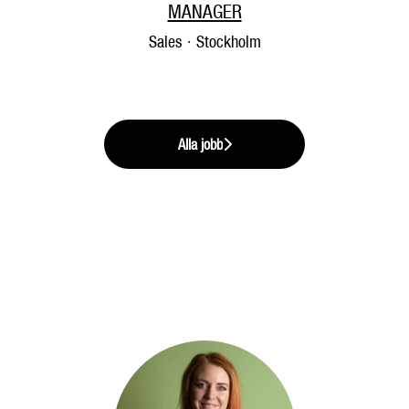
MANAGER
Sales
·
Stockholm
Alla jobb