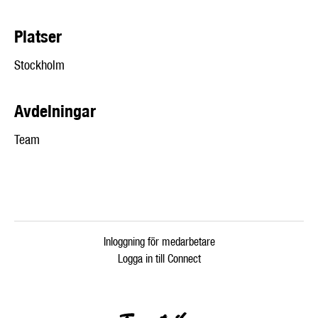
Platser
Stockholm
Avdelningar
Team
Inloggning för medarbetare
Logga in till Connect