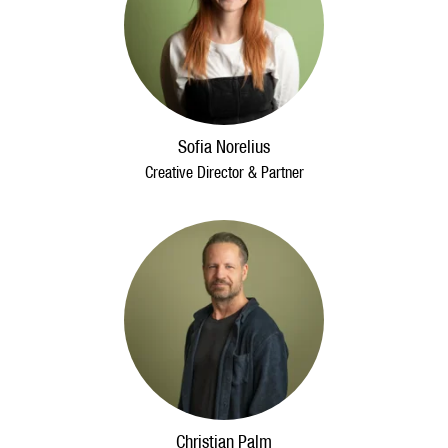
Sofia Norelius
Creative Director & Partner
Christian Palm