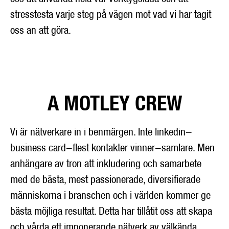
stresstesta varje steg på vägen mot vad vi har tagit
oss an att göra.
A MOTLEY CREW
Vi är nätverkare in i benmärgen. Inte linkedin-
business card-flest kontakter vinner-samlare. Men
anhängare av tron att inkludering och samarbete
med de bästa, mest passionerade, diversifierade
människorna i branschen och i världen kommer ge
bästa möjliga resultat. Detta har tillåtit oss att skapa
och vårda ett imponerande nätverk av välkända