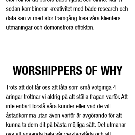
sedan kombinerar kreativitet med både research och
data kan vi med stor framgång lösa våra klienters
utmaningar och demonstrera effekten.
WORSHIPPERS OF WHY
Trots att det får oss att låta som små vetgiriga 4-
åringar tröttnar vi aldrig på att ställa frågan varför. Att
inte enbart förstå våra kunder eller vad de vill
åstadkomma utan även varför är avgörande för att
kunna ta dem dit på bästa möjliga sätt. Det utmanar
oss att använda hela vår verktygslåda och att