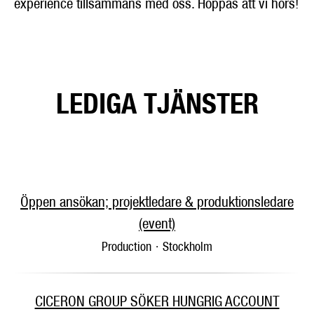
experience tillsammans med oss. Hoppas att vi hörs!
LEDIGA TJÄNSTER
Öppen ansökan; projektledare & produktionsledare
(event)
Production
·
Stockholm
CICERON GROUP SÖKER HUNGRIG ACCOUNT