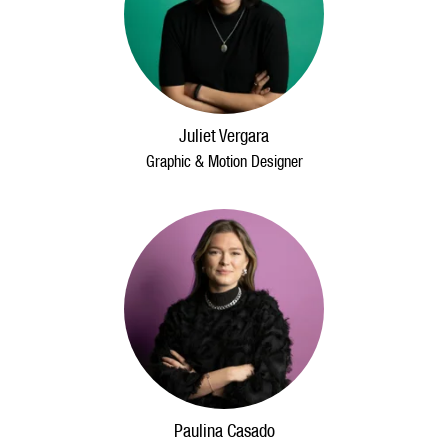
Juliet Vergara
Graphic & Motion Designer
Paulina Casado