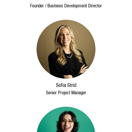
Founder / Business Development Director
Sofia Strid
Senior Project Manager