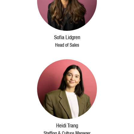
Sofia Lidgren
Head of Sales
Heidi Trang
Staffing & Culture Manager