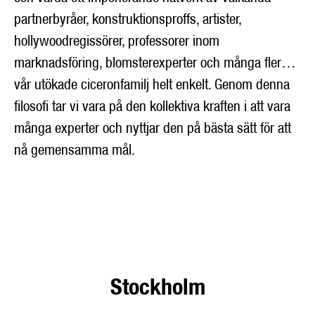
partnerbyråer, konstruktionsproffs, artister,
hollywoodregissörer, professorer inom
marknadsföring, blomsterexperter och många fler…
vår utökade ciceronfamilj helt enkelt. Genom denna
filosofi tar vi vara på den kollektiva kraften i att vara
många experter och nyttjar den på bästa sätt för att
nå gemensamma mål.
Stockholm