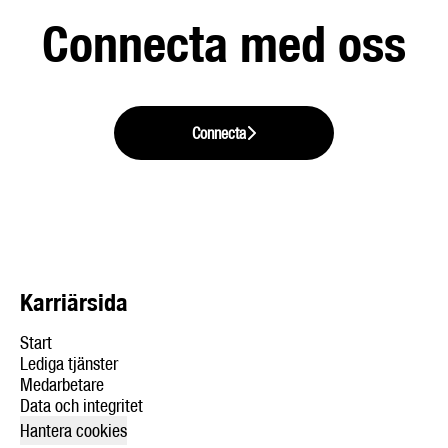
Connecta med oss
Connecta
Karriärsida
Start
Lediga tjänster
Medarbetare
Data och integritet
Hantera cookies