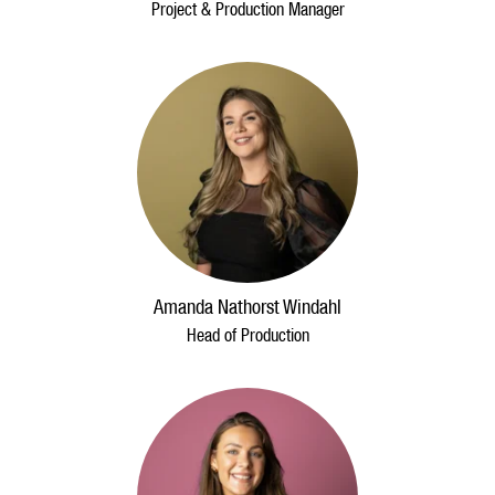
Project & Production Manager
Amanda Nathorst Windahl
Head of Production