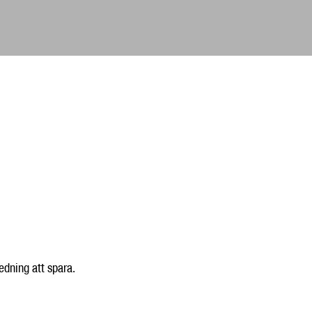
edning att spara.