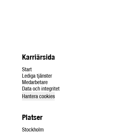
Karriärsida
Start
Lediga tjänster
Medarbetare
Data och integritet
Hantera cookies
Platser
Stockholm