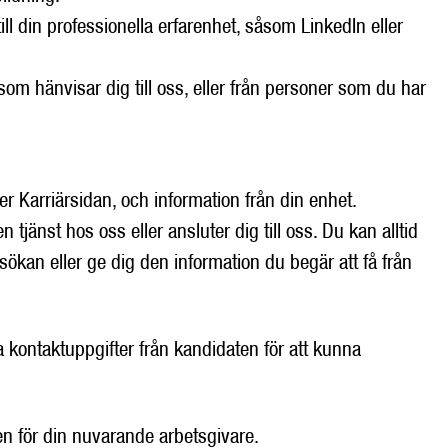
ill din professionella erfarenhet, såsom LinkedIn eller
 som hänvisar dig till oss, eller från personer som du har
r Karriärsidan, och information från din enhet.
 tjänst hos oss eller ansluter dig till oss. Du kan alltid
sökan eller ge dig den information du begär att få från
 kontaktuppgifter från kandidaten för att kunna
en för din nuvarande arbetsgivare.