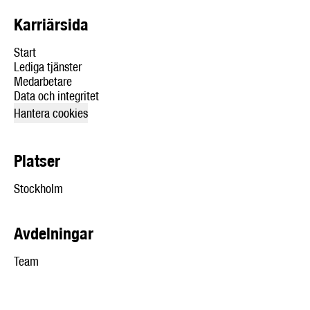
Karriärsida
Start
Lediga tjänster
Medarbetare
Data och integritet
Hantera cookies
Platser
Stockholm
Avdelningar
Team