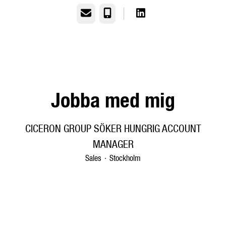
E-post
Telefon
Jobba med mig
CICERON GROUP SÖKER HUNGRIG ACCOUNT
MANAGER
Sales
·
Stockholm