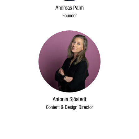
Andreas Palm
Founder
Antonia Sjöstedt
Content & Design Director