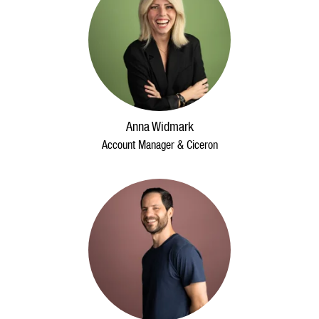
Anna Widmark
Account Manager & Ciceron