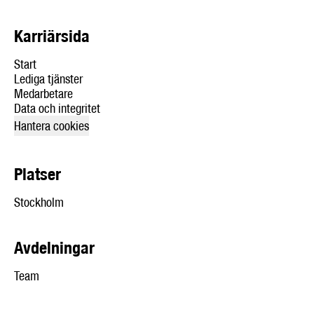
Karriärsida
Start
Lediga tjänster
Medarbetare
Data och integritet
Hantera cookies
Platser
Stockholm
Avdelningar
Team