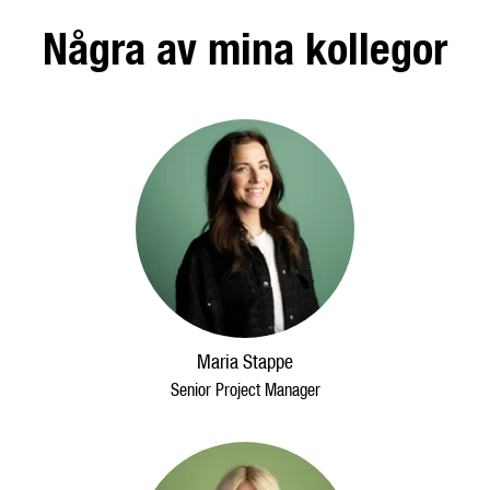
Några av mina kollegor
Maria Stappe
Senior Project Manager